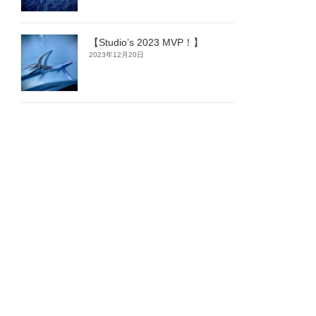
【Studio’s 2023 MVP！】
2023年12月20日