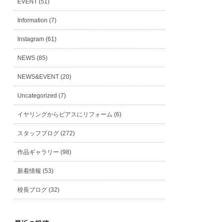
EVENT (51)
Information (7)
Instagram (61)
NEWS (85)
NEWS&EVENT (20)
Uncategorized (7)
イヤリングからピアスにリフォーム (6)
スタッフブログ (272)
作品ギャラリー (98)
新着情報 (53)
校長ブログ (32)